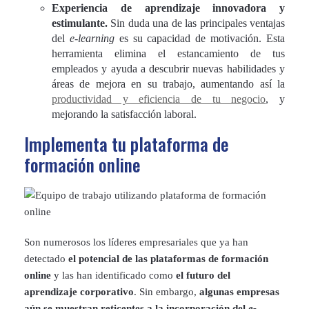
Experiencia de aprendizaje innovadora y
estimulante.
Sin duda una de las principales ventajas
del
e-learning
es su capacidad de motivación. Esta
herramienta elimina el estancamiento de tus
empleados y ayuda a descubrir nuevas habilidades y
áreas de mejora en su trabajo, aumentando así la
productividad y eficiencia de tu negocio
, y
mejorando la satisfacción laboral.
Implementa tu plataforma de
formación online
Son numerosos los líderes empresariales que ya han
detectado
el potencial de las plataformas de formación
online
y las han identificado como
el futuro del
aprendizaje corporativo
. Sin embargo,
algunas empresas
aún se muestran reticentes a la incorporación del
e-