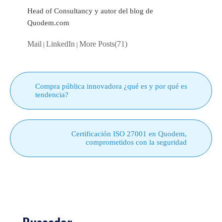
Head of Consultancy y autor del blog de
Quodem.com
Mail
LinkedIn
More Posts(71)
|
|
Compra pública innovadora ¿qué es y por qué es
tendencia?
Certificación ISO 27001 en Quodem,
comprometidos con la seguridad