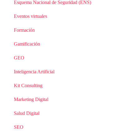
Esquema Nacional de Seguridad (ENS)
Eventos virtuales
Formación
Gamificación
GEO
Inteligencia Artificial
Kit Consulting
Marketing Digital
Salud Digital
SEO