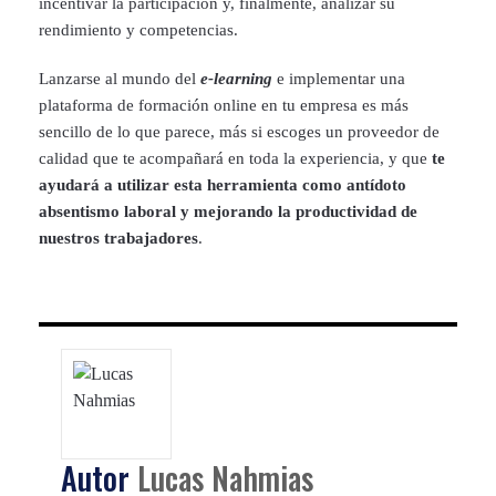
incentivar la participación y, finalmente, analizar su
rendimiento y competencias.
Lanzarse al mundo del
e-learning
e implementar una
plataforma de formación online en tu empresa es más
sencillo de lo que parece, más si escoges un proveedor de
calidad que te acompañará en toda la experiencia, y que
te
ayudará a utilizar esta herramienta como antídoto
absentismo laboral y mejorando la productividad de
nuestros trabajadores
.
Autor
Lucas Nahmias