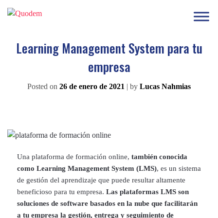
Learning Management System para tu
empresa
Posted on
26 de enero de 2021
|
by
Lucas Nahmias
Una plataforma de formación online,
también conocida
como Learning Management System (LMS)
, es un sistema
de gestión del aprendizaje que puede resultar altamente
beneficioso para tu empresa.
Las plataformas LMS son
soluciones de software basados en la nube que facilitarán
a tu empresa la gestión, entrega y seguimiento de