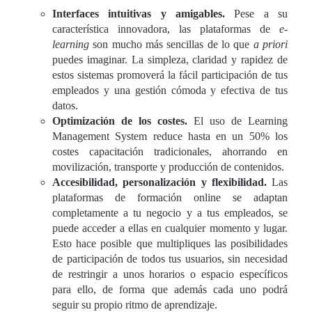
Interfaces intuitivas y amigables.
Pese a su
característica innovadora, las plataformas de
e-
learning
son mucho más sencillas de lo que
a priori
puedes imaginar. La simpleza, claridad y rapidez de
estos sistemas promoverá la fácil participación de tus
empleados y una gestión cómoda y efectiva de tus
datos.
Optimización de los costes.
El uso de Learning
Management System reduce hasta en un 50% los
costes capacitación tradicionales, ahorrando en
movilización, transporte y producción de contenidos.
Accesibilidad, personalización y flexibilidad.
Las
plataformas de formación online se adaptan
completamente a tu negocio y a tus empleados, se
puede acceder a ellas en cualquier momento y lugar.
Esto hace posible que multipliques las posibilidades
de participación de todos tus usuarios, sin necesidad
de restringir a unos horarios o espacio específicos
para ello, de forma que además cada uno podrá
seguir su propio ritmo de aprendizaje.