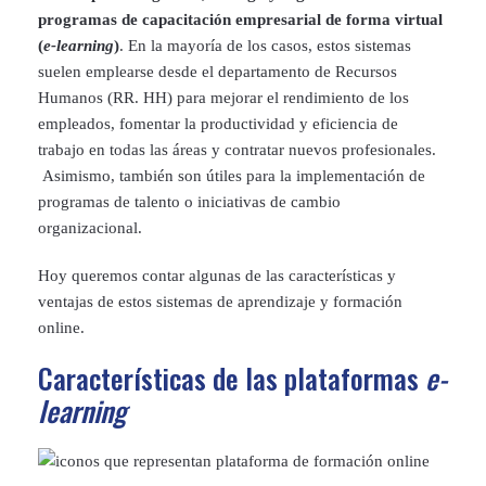
programas de capacitación empresarial de forma virtual
(
e-learning
)
. En la mayoría de los casos, estos sistemas
suelen emplearse desde el departamento de Recursos
Humanos (RR. HH) para mejorar el rendimiento de los
empleados, fomentar la productividad y eficiencia de
trabajo en todas las áreas y contratar nuevos profesionales.
Asimismo, también son útiles para la implementación de
programas de talento o iniciativas de cambio
organizacional.
Hoy queremos contar algunas de las características y
ventajas de estos sistemas de aprendizaje y formación
online.
Características de las plataformas
e-
learning