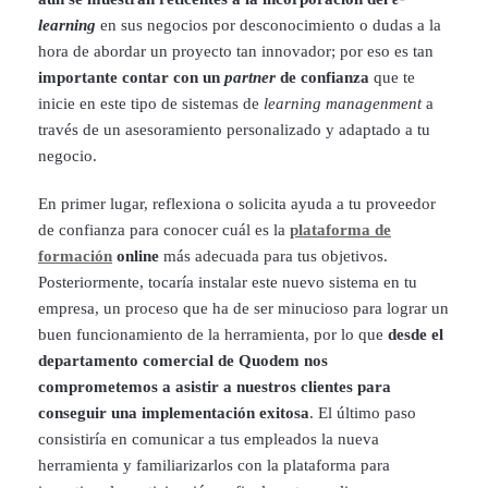
learning
en sus negocios por desconocimiento o dudas a la
hora de abordar un proyecto tan innovador; por eso es tan
importante contar con un
partner
de confianza
que te
inicie en este tipo de sistemas de
learning managenment
a
través de un asesoramiento personalizado y adaptado a tu
negocio.
En primer lugar, reflexiona o solicita ayuda a tu proveedor
de confianza para conocer cuál es la
plataforma de
formación
online
más adecuada para tus objetivos.
Posteriormente, tocaría instalar este nuevo sistema en tu
empresa, un proceso que ha de ser minucioso para lograr un
buen funcionamiento de la herramienta, por lo que
desde el
departamento comercial de Quodem nos
comprometemos a asistir a nuestros clientes para
conseguir una implementación exitosa
. El último paso
consistiría en comunicar a tus empleados la nueva
herramienta y familiarizarlos con la plataforma para