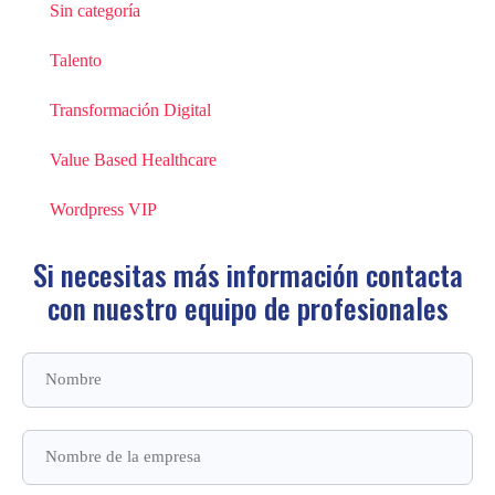
Sin categoría
Talento
Transformación Digital
Value Based Healthcare
Wordpress VIP
Si necesitas más información contacta
con
nuestro equipo de profesionales