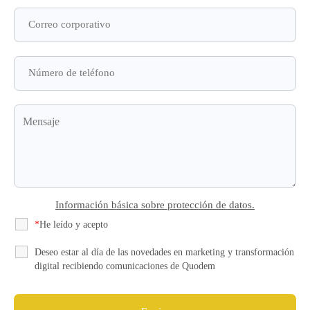
Información básica sobre protección de datos.
*
He leído y acepto
la Política de Privacidad
Deseo estar al día de las novedades en marketing y transformación
digital recibiendo comunicaciones de Quodem