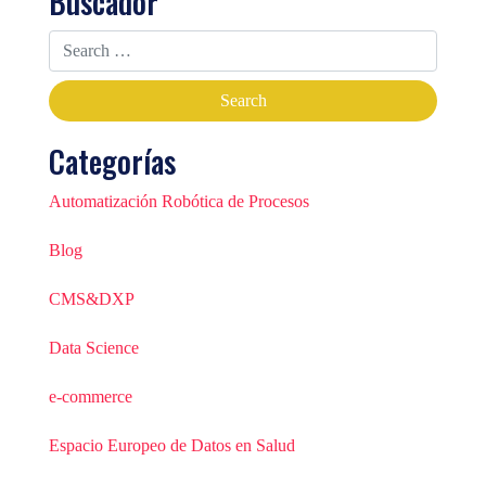
Buscador
Categorías
Automatización Robótica de Procesos
Blog
CMS&DXP
Data Science
e-commerce
Espacio Europeo de Datos en Salud