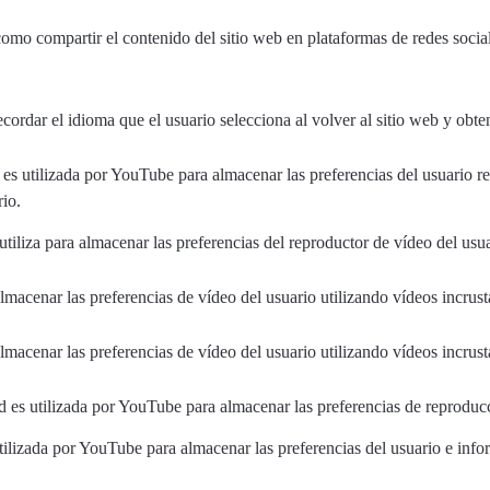
mo compartir el contenido del sitio web en plataformas de redes sociale
ecordar el idioma que el usuario selecciona al volver al sitio web y obt
es utilizada por YouTube para almacenar las preferencias del usuario re
rio.
 utiliza para almacenar las preferencias del reproductor de vídeo del us
lmacenar las preferencias de vídeo del usuario utilizando vídeos incru
lmacenar las preferencias de vídeo del usuario utilizando vídeos incru
d es utilizada por YouTube para almacenar las preferencias de reproduc
ilizada por YouTube para almacenar las preferencias del usuario e infor