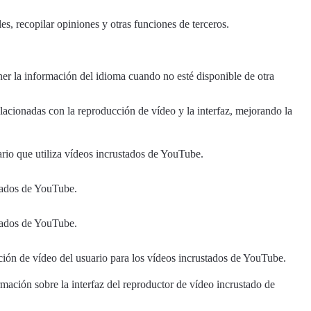
s, recopilar opiniones y otras funciones de terceros.
ener la información del idioma cuando no esté disponible de otra
lacionadas con la reproducción de vídeo y la interfaz, mejorando la
uario que utiliza vídeos incrustados de YouTube.
stados de YouTube.
stados de YouTube.
ción de vídeo del usuario para los vídeos incrustados de YouTube.
mación sobre la interfaz del reproductor de vídeo incrustado de