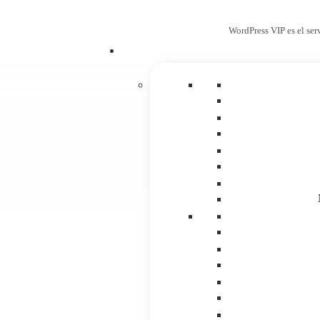
WordPress VIP es el ser