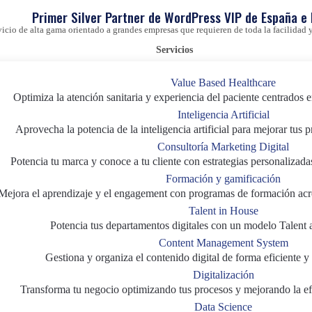
Primer Silver Partner de WordPress VIP de España e
vicio de alta gama orientado a grandes empresas que requieren de toda la facilida
Servicios
Value Based Healthcare
Optimiza la atención sanitaria y experiencia del paciente centrados e
Inteligencia Artificial
Aprovecha la potencia de la inteligencia artificial para mejorar tus 
Consultoría Marketing Digital
Potencia tu marca y conoce a tu cliente con estrategias personalizada
Formación y gamificación
Mejora el aprendizaje y el engagement con programas de formación acr
Talent in House
Potencia tus departamentos digitales con un modelo Talent 
Content Management System
Gestiona y organiza el contenido digital de forma eficiente y 
Digitalización
Transforma tu negocio optimizando tus procesos y mejorando la efi
Data Science