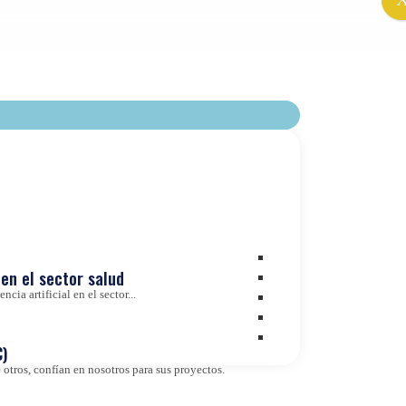
en el sector salud
cia artificial en el sector...
)
otros, confían en nosotros para sus proyectos.