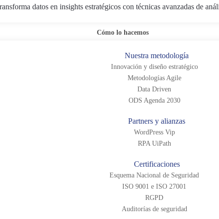
ransforma datos en insights estratégicos con técnicas avanzadas de anál
Cómo lo hacemos
Nuestra metodología
Innovación y diseño estratégico
Metodologías Agile
Data Driven
ODS Agenda 2030
Partners y alianzas
WordPress Vip
RPA UiPath
Certificaciones
Esquema Nacional de Seguridad
ISO 9001 e ISO 27001
RGPD
Auditorías de seguridad