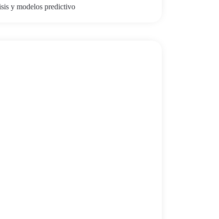
isis y modelos predictivo