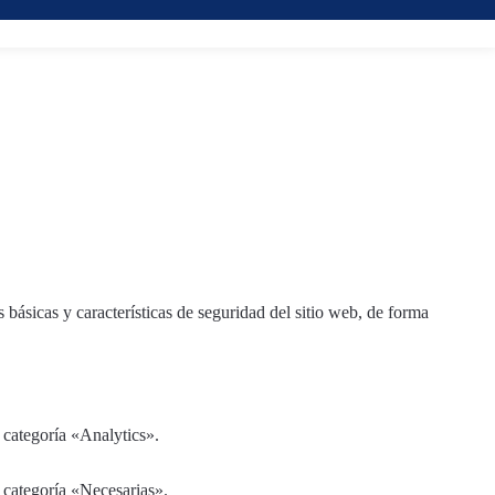
básicas y características de seguridad del sitio web, de forma
 categoría «Analytics».
 categoría «Necesarias».