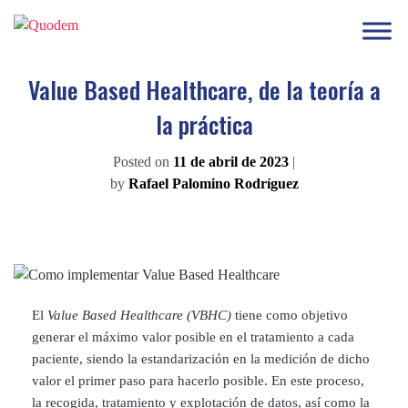
Value Based Healthcare, de la teoría a
la práctica
Posted on
11 de abril de 2023
|
by
Rafael Palomino Rodríguez
El
Value Based Healthcare (VBHC)
tiene como objetivo
generar el máximo valor posible en el tratamiento a cada
paciente, siendo la estandarización en la medición de dicho
valor el primer paso para hacerlo posible. En este proceso,
la recogida, tratamiento y explotación de datos, así como la