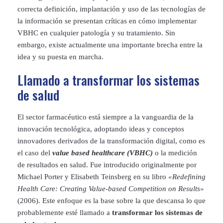
correcta definición, implantación y uso de las tecnologías de
la información se presentan críticas en cómo implementar
VBHC en cualquier patología y su tratamiento. Sin
embargo, existe actualmente una importante brecha entre la
idea y su puesta en marcha.
Llamado a transformar los sistemas
de salud
El sector farmacéutico está siempre a la vanguardia de la
innovación tecnológica, adoptando ideas y conceptos
innovadores derivados de la transformación digital, como es
el caso del
value based healthcare (VBHC)
o la medición
de resultados en salud. Fue introducido originalmente por
Michael Porter y Elisabeth Teinsberg en su libro
«Redefining
Health Care: Creating Value-based Competition on Results»
(2006). Este enfoque es la base sobre la que descansa lo que
probablemente esté llamado a
transformar los sistemas de