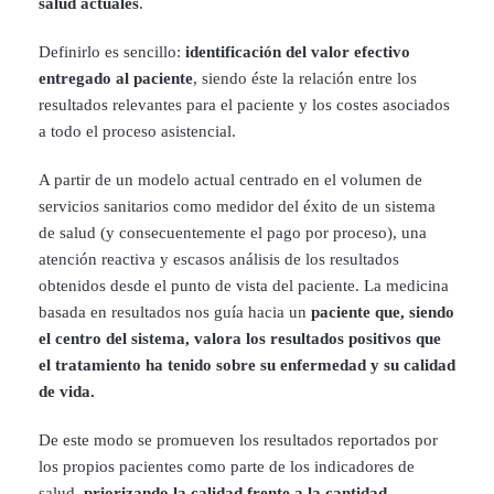
salud actuales
.
Definirlo es sencillo:
identificación del valor efectivo
entregado al paciente
, siendo éste la relación entre los
resultados relevantes para el paciente y los costes asociados
a todo el proceso asistencial.
A partir de un modelo actual centrado en el volumen de
servicios sanitarios como medidor del éxito de un sistema
de salud (y consecuentemente el pago por proceso), una
atención reactiva y escasos análisis de los resultados
obtenidos desde el punto de vista del paciente. La medicina
basada en resultados nos guía hacia un
paciente que, siendo
el centro del sistema, valora los resultados positivos que
el tratamiento ha tenido sobre su enfermedad y su calidad
de vida.
De este modo se promueven los resultados reportados por
los propios pacientes como parte de los indicadores de
salud,
priorizando la calidad frente a la cantidad.