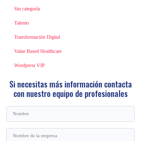
Sin categoría
Talento
Transformación Digital
Value Based Healthcare
Wordpress VIP
Si necesitas más información contacta
con
nuestro equipo de profesionales