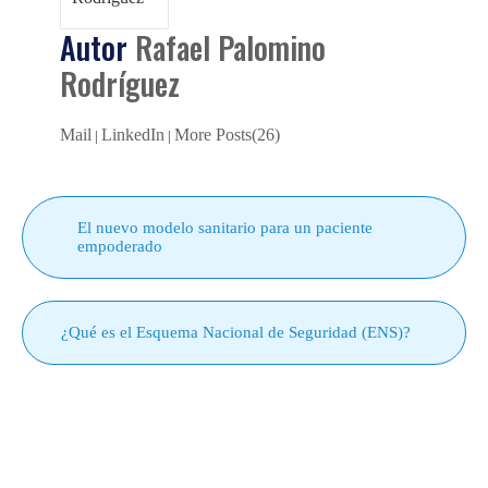
Autor
Rafael Palomino
Rodríguez
Mail
LinkedIn
More Posts(26)
|
|
El nuevo modelo sanitario para un paciente
empoderado
¿Qué es el Esquema Nacional de Seguridad (ENS)?