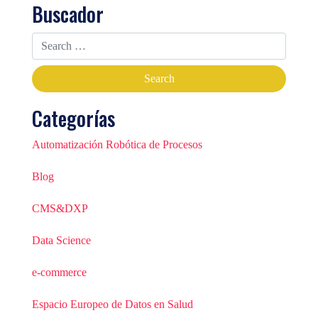
Buscador
Categorías
Automatización Robótica de Procesos
Blog
CMS&DXP
Data Science
e-commerce
Espacio Europeo de Datos en Salud