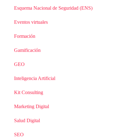
Esquema Nacional de Seguridad (ENS)
Eventos virtuales
Formación
Gamificación
GEO
Inteligencia Artificial
Kit Consulting
Marketing Digital
Salud Digital
SEO