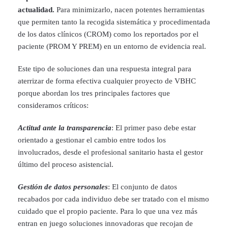
actualidad.
Para minimizarlo, nacen potentes herramientas
que permiten tanto la recogida sistemática y procedimentada
de los datos clínicos (CROM) como los reportados por el
paciente (PROM Y PREM) en un entorno de evidencia real.
Este tipo de soluciones dan una respuesta integral para
aterrizar de forma efectiva cualquier proyecto de VBHC
porque abordan los tres principales factores que
consideramos críticos:
Actitud ante la transparencia
: El primer paso debe estar
orientado a gestionar el cambio entre todos los
involucrados, desde el profesional sanitario hasta el gestor
último del proceso asistencial.
Gestión de datos personales
: El conjunto de datos
recabados por cada individuo debe ser tratado con el mismo
cuidado que el propio paciente. Para lo que una vez más
entran en juego soluciones innovadoras que recojan de