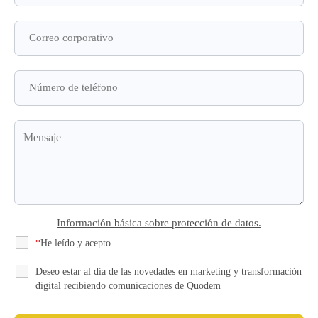
Información básica sobre protección de datos.
*
He leído y acepto
la Política de Privacidad
Deseo estar al día de las novedades en marketing y transformación
digital recibiendo comunicaciones de Quodem