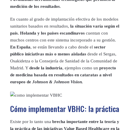
medición de los resultados
.
En cuanto al grado de implantación efectiva de los modelos
sanitarios basados en resultados,
la situación varía según el
país. Holanda y los países escandinavos
cuentan con
muchos centros con este sistema incorporado a su gestión.
En España
, se están llevando a cabo desde el
sector
público iniciativas más o menos aisladas
desde el Sergas,
Osakidetza o la Consejería de Sanidad de la Comunidad de
Madrid. Y
desde la industria
, ejemplos como un
proyecto
de medicina basada en resultados en cataratas a nivel
europeo de
Johnson & Johnson Vision.
Cómo implementar VBHC: la práctica
Existe por lo tanto una
brecha importante entre la teoría y
la práctica de las iniciativas Value Based Healthcare en la