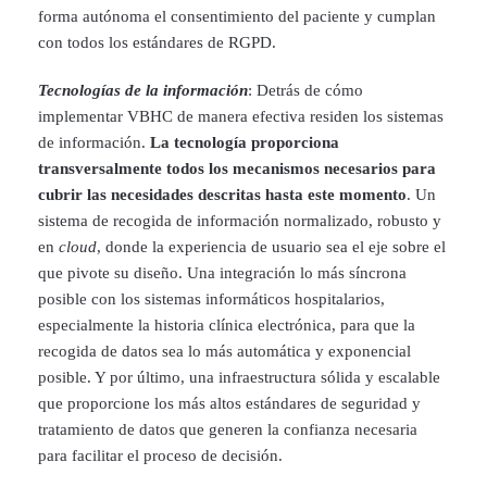
forma autónoma el consentimiento del paciente y cumplan
con todos los estándares de RGPD.
Tecnologías de la información
: Detrás de cómo
implementar VBHC de manera efectiva residen los sistemas
de información.
La tecnología proporciona
transversalmente todos los mecanismos necesarios para
cubrir las necesidades descritas hasta este momento
. Un
sistema de recogida de información normalizado, robusto y
en
cloud
, donde la experiencia de usuario sea el eje sobre el
que pivote su diseño. Una integración lo más síncrona
posible con los sistemas informáticos hospitalarios,
especialmente la historia clínica electrónica, para que la
recogida de datos sea lo más automática y exponencial
posible. Y por último, una infraestructura sólida y escalable
que proporcione los más altos estándares de seguridad y
tratamiento de datos que generen la confianza necesaria
para facilitar el proceso de decisión.