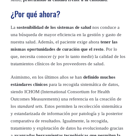
¿Por qué ahora?
La
sostenibilidad de los sistemas de salud
nos conduce a
una búsqueda de mayor eficiencia en la gestión y gasto de
nuestra salud. Además, el paciente exige ahora
tener las
mismas oportunidades de curación que el resto
. Por lo
que, necesita conocer (y por lo tanto medir) la calidad de los
tratamientos clínicos de los proveedores de salud.
Asimismo, en los últimos años se han
definido muchos
estándares clínicos
para la recogida sistemática de datos,
siendo ICHOM (International Consortium for Health
Outcomes Measurements) una referencia en la creación de
los
standard sets.
Estos permiten la recolección sistemática
y estandarizada de información por patología y la posterior
comparativa de resultados. Igualmente, la recogida,
tratamiento y explotación de datos ha evolucionado gracias
a
avanzadas herramientas tecnológicas que permiten la