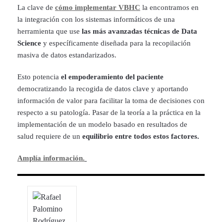
La clave de
cómo implementar VBHC
la encontramos en
la integración con los sistemas informáticos de una
herramienta que use
las más avanzadas técnicas de Data
Science
y específicamente diseñada para la recopilación
masiva de datos estandarizados.
Esto potencia
el empoderamiento del paciente
democratizando la recogida de datos clave y aportando
información de valor para facilitar la toma de decisiones con
respecto a su patología. Pasar de la teoría a la práctica en la
implementación de un modelo basado en resultados de
salud requiere de un
equilibrio entre todos estos factores.
Amplía información.