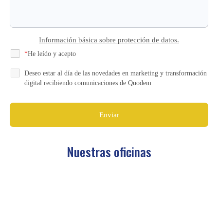
Información básica sobre protección de datos.
*
He leído y acepto
la Política de Privacidad
Deseo estar al día de las novedades en marketing y transformación
digital recibiendo comunicaciones de Quodem
Nuestras oficinas