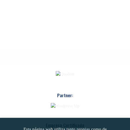
Partner:
Empresa Certificada
Esta página web utiliza tanto propias como de