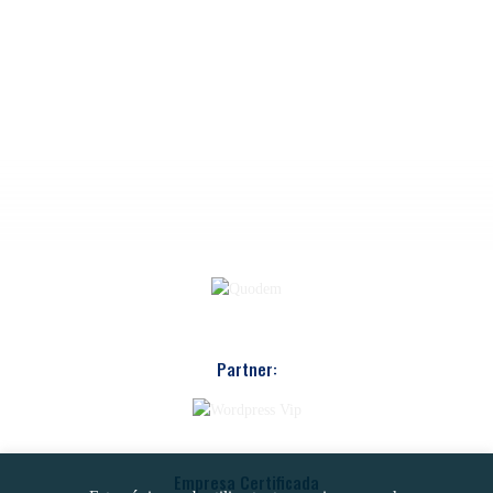
Partner:
Empresa Certificada