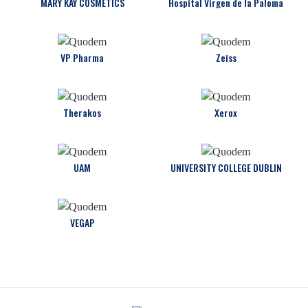
MARY KAY COSMETICS
Hospital Virgen de la Paloma
VP Pharma
Zeiss
Therakos
Xerox
UAM
UNIVERSITY COLLEGE DUBLIN
VEGAP