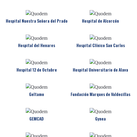
Hospital Nuestra Señora del Prado
Hospital de Alcorcón
Hospital del Henares
Hospital Clínico San Carlos
Hospital 12 de Octubre
Hospital Universitario de Alava
Geltamo
Fundación Marques de Valdecillas
GEMCAD
Gynea