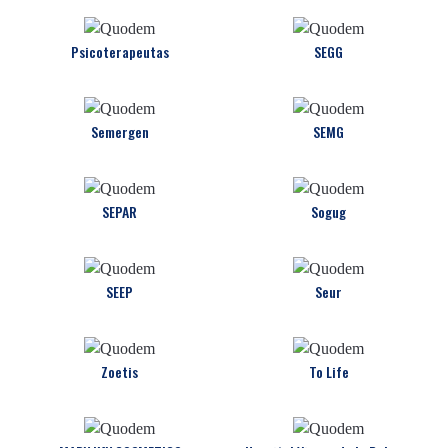
Psicoterapeutas
SEGG
Semergen
SEMG
SEPAR
Sogug
SEEP
Seur
Zoetis
To Life