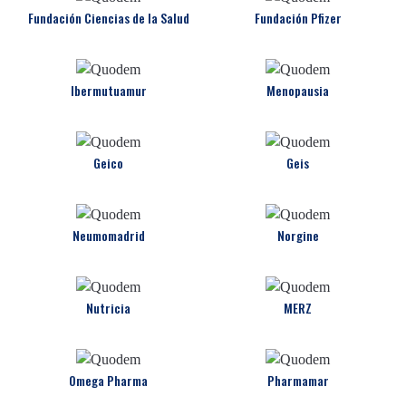
Fundación Ciencias de la Salud
Fundación Pfizer
Ibermutuamur
Menopausia
Geico
Geis
Neumomadrid
Norgine
Nutricia
MERZ
Omega Pharma
Pharmamar