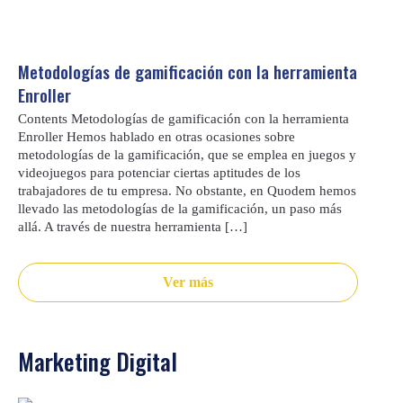
Metodologías de gamificación con la herramienta
Enroller
Contents Metodologías de gamificación con la herramienta
Enroller Hemos hablado en otras ocasiones sobre
metodologías de la gamificación, que se emplea en juegos y
videojuegos para potenciar ciertas aptitudes de los
trabajadores de tu empresa. No obstante, en Quodem hemos
llevado las metodologías de la gamificación, un paso más
allá. A través de nuestra herramienta […]
Ver más
Marketing Digital