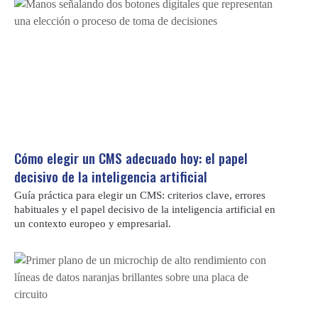
Cómo elegir un CMS adecuado hoy: el papel
decisivo de la inteligencia artificial
Guía práctica para elegir un CMS: criterios clave, errores
habituales y el papel decisivo de la inteligencia artificial en
un contexto europeo y empresarial.