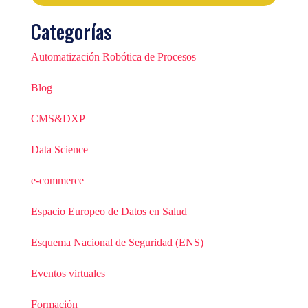
Categorías
Automatización Robótica de Procesos
Blog
CMS&DXP
Data Science
e-commerce
Espacio Europeo de Datos en Salud
Esquema Nacional de Seguridad (ENS)
Eventos virtuales
Formación