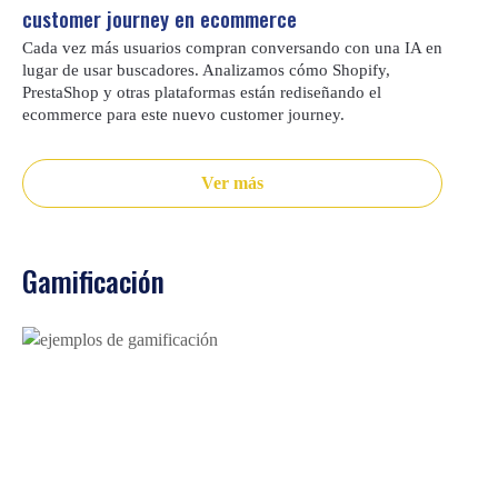
customer journey en ecommerce
Cada vez más usuarios compran conversando con una IA en
lugar de usar buscadores. Analizamos cómo Shopify,
PrestaShop y otras plataformas están rediseñando el
ecommerce para este nuevo customer journey.
Ver más
Gamificación