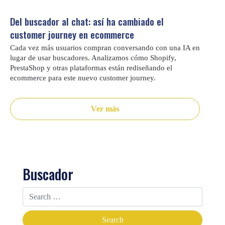
Del buscador al chat: así ha cambiado el
customer journey en ecommerce
Cada vez más usuarios compran conversando con una IA en
lugar de usar buscadores. Analizamos cómo Shopify,
PrestaShop y otras plataformas están rediseñando el
ecommerce para este nuevo customer journey.
Ver más
Buscador