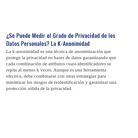
¿Se Puede Medir el Grado de Privacidad de los
Datos Personales? La K-Anonimidad
La k-anonimidad es una técnica de anonimización que
protege la privacidad en bases de datos garantizando que
cada combinación de atributos cuasi-identificadores se
repita al menos k veces. Aunque es una herramienta
efectiva, debe combinarse con otras estrategias para
minimizar los riesgos de reidentificación y garantizar una
protección sólida de la privacidad.