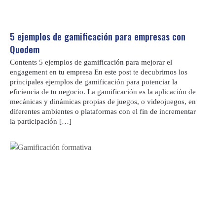
5 ejemplos de gamificación para empresas con
Quodem
Contents 5 ejemplos de gamificación para mejorar el
engagement en tu empresa En este post te decubrimos los
principales ejemplos de gamificación para potenciar la
eficiencia de tu negocio. La gamificación es la aplicación de
mecánicas y dinámicas propias de juegos, o videojuegos, en
diferentes ambientes o plataformas con el fin de incrementar
la participación […]