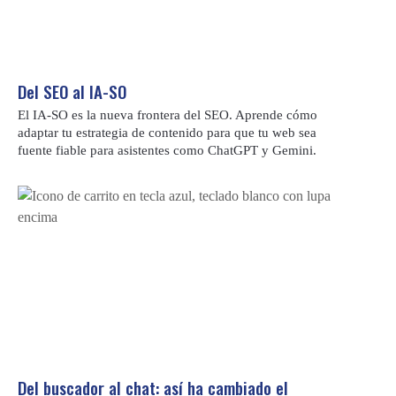
Del SEO al IA-SO
El IA-SO es la nueva frontera del SEO. Aprende cómo
adaptar tu estrategia de contenido para que tu web sea
fuente fiable para asistentes como ChatGPT y Gemini.
Del buscador al chat: así ha cambiado el