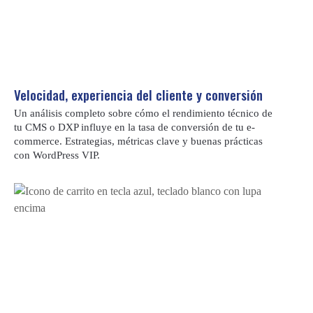
Velocidad, experiencia del cliente y conversión
Un análisis completo sobre cómo el rendimiento técnico de
tu CMS o DXP influye en la tasa de conversión de tu e-
commerce. Estrategias, métricas clave y buenas prácticas
con WordPress VIP.