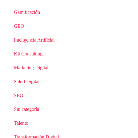
Gamificación
GEO
Inteligencia Artificial
Kit Consulting
Marketing Digital
Salud Digital
SEO
Sin categoría
Talento
Transformación Digital