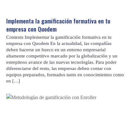
Implementa la gamificación formativa en tu
empresa con Quodem
Contents Implementar la gamificación formativa en tu
empresa con Quodem En la actualidad, las compañías
deben hacerse un hueco en un entorno empresarial
altamente competitivo marcado por la globalización y un
estrepitoso avance de las nuevas tecnologías. Para poder
diferenciarse del resto, las empresas deben contar con
equipos preparados, formados tanto en conocimientos como
en […]