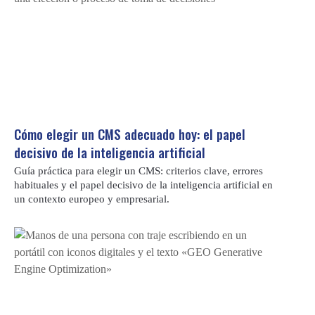
Cómo elegir un CMS adecuado hoy: el papel
decisivo de la inteligencia artificial
Guía práctica para elegir un CMS: criterios clave, errores
habituales y el papel decisivo de la inteligencia artificial en
un contexto europeo y empresarial.