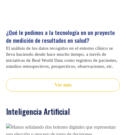
¿Qué le pedimos a la tecnología en un proyecto
de medición de resultados en salud?
El análisis de los datos recogidos en el entorno clínico se
lleva haciendo desde hace mucho tiempo, a través de
iniciativas de Real World Data como registros de pacientes,
estudios retrospectivos, prospectivos, observaciones, etc.
Ver más
Inteligencia Artificial