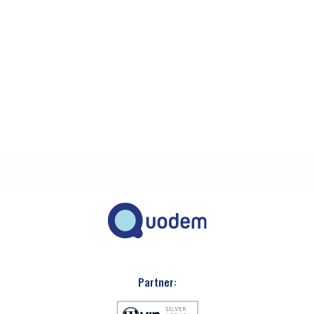
Partner: