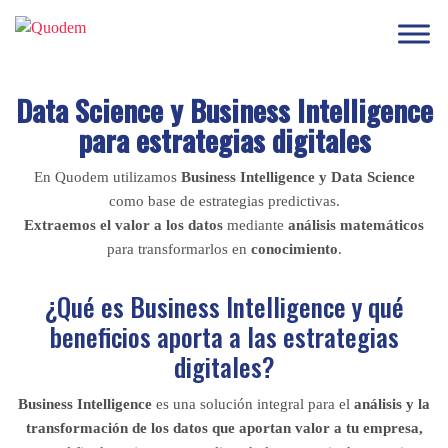
Data Science y Business Intelligence
para estrategias digitales
En Quodem utilizamos
Business Intelligence y Data Science
como base de estrategias predictivas.
Extraemos el valor a los datos
mediante
análisis matemáticos
para transformarlos en
conocimiento
.
¿Qué es Business Intelligence y qué
beneficios aporta a las estrategias
digitales?
Business Intelligence
es una solución integral para el
análisis y la
transformación de los datos que aportan valor a tu empresa,