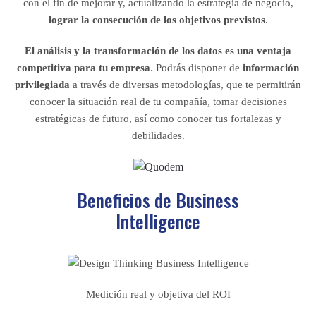
con el fin de mejorar y, actualizando la estrategia de negocio,
lograr la consecución de los objetivos previstos
.
El análisis y la transformación de los datos es una ventaja
competitiva para tu empresa
. Podrás disponer de
información
privilegiada
a través de diversas metodologías, que te permitirán
conocer la situación real de tu compañía, tomar decisiones
estratégicas de futuro, así como conocer tus fortalezas y
debilidades.
Beneficios de Business
Intelligence
Medición real y objetiva del ROI