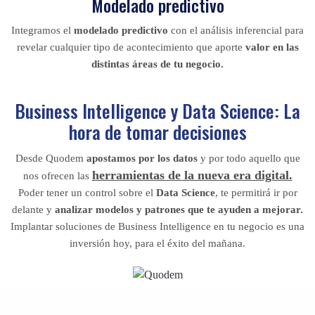
Modelado predictivo
Integramos el
modelado predictivo
con el análisis inferencial para
revelar cualquier tipo de acontecimiento que aporte
valor en las
distintas áreas de tu negocio.
Business Intelligence y Data Science: La
hora de tomar decisiones
Desde Quodem
apostamos por los datos
y por todo aquello que
herramientas de la nueva era digital.
nos ofrecen las
Poder tener un control sobre el
Data Science
, te permitirá ir por
delante y
analizar modelos y patrones que te ayuden a mejorar.
Implantar soluciones de Business Intelligence en tu negocio es una
inversión hoy, para el éxito del mañana.