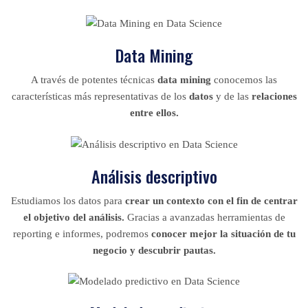
Data Mining
A través de potentes técnicas
data mining
conocemos las
características más representativas de los
datos
y de las
relaciones
entre ellos.
Análisis descriptivo
Estudiamos los datos para
crear un contexto con el fin de centrar
el objetivo del análisis.
Gracias a avanzadas herramientas de
reporting e informes, podremos
conocer mejor la situación de tu
negocio y descubrir pautas.