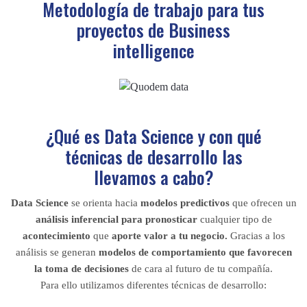
Metodología de trabajo para tus
proyectos de Business
intelligence
¿Qué es Data Science y con qué
técnicas de desarrollo las
llevamos a cabo?
Data Science
se orienta hacia
modelos predictivos
que ofrecen un
análisis inferencial para pronosticar
cualquier tipo de
acontecimiento
que
aporte valor a tu negocio.
Gracias a los
análisis se generan
modelos de comportamiento que favorecen
la toma de decisiones
de cara al futuro de tu compañía.
Para ello utilizamos diferentes técnicas de desarrollo: