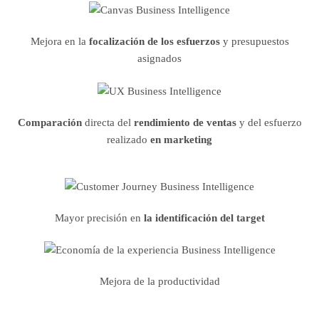
Mejora en la
focalización de los esfuerzos
y presupuestos
asignados
Comparación
directa del
rendimiento de ventas
y del esfuerzo
realizado
en marketing
Mayor precisión en
la identificación del target
Mejora de la productividad