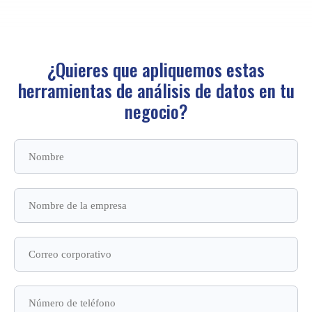
¿Quieres que apliquemos estas
herramientas de análisis de datos en tu
negocio?