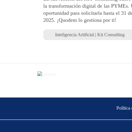
la transformación digital de las PYMEs.
oportunidad para solicitarla hasta el 31 
2025. ¡Quodem lo gestiona por ti!
Inteligencia Artificial
|
Kit Consulting
Política