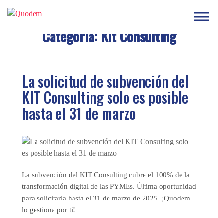
Categoría:
Kit Consulting
La solicitud de subvención del
KIT Consulting solo es posible
hasta el 31 de marzo
La subvención del KIT Consulting cubre el 100% de la
transformación digital de las PYMEs. Última oportunidad
para solicitarla hasta el 31 de marzo de 2025. ¡Quodem
lo gestiona por ti!