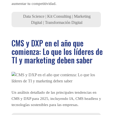
aumentar tu competitividad.
Data Science
|
Kit Consulting
|
Marketing
Digital
|
Transformación Digital
CMS y DXP en el año que
comienza: Lo que los líderes de
TI y marketing deben saber
Un análisis detallado de las principales tendencias en
CMS y DXP para 2025, incluyendo IA, CMS headless y
tecnologías sostenibles para las empresas.