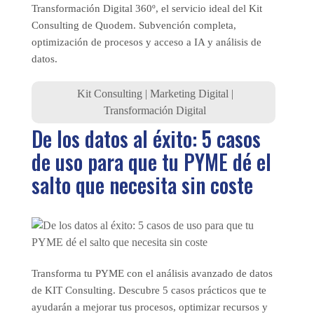
Transformación Digital 360º, el servicio ideal del Kit
Consulting de Quodem. Subvención completa,
optimización de procesos y acceso a IA y análisis de
datos.
Kit Consulting
|
Marketing Digital
|
Transformación Digital
De los datos al éxito: 5 casos
de uso para que tu PYME dé el
salto que necesita sin coste
Transforma tu PYME con el análisis avanzado de datos
de KIT Consulting. Descubre 5 casos prácticos que te
ayudarán a mejorar tus procesos, optimizar recursos y