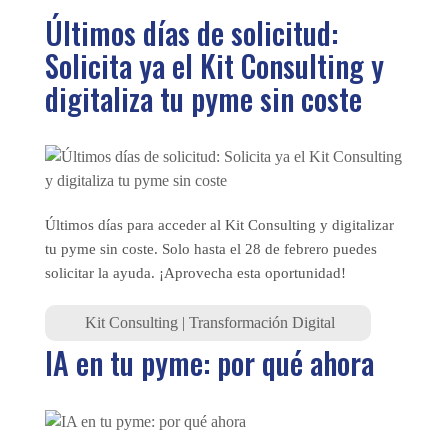
Últimos días de solicitud:
Solicita ya el Kit Consulting y
digitaliza tu pyme sin coste
Últimos días para acceder al Kit Consulting y digitalizar
tu pyme sin coste. Solo hasta el 28 de febrero puedes
solicitar la ayuda. ¡Aprovecha esta oportunidad!
Kit Consulting
|
Transformación Digital
IA en tu pyme: por qué ahora