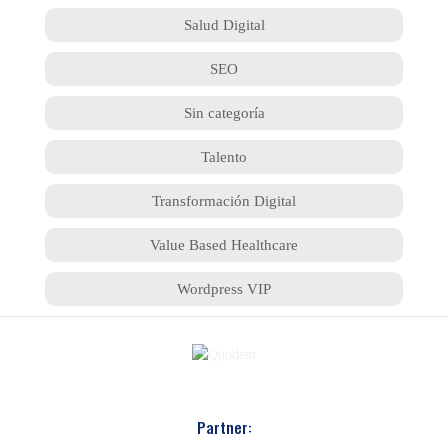
Salud Digital
SEO
Sin categoría
Talento
Transformación Digital
Value Based Healthcare
Wordpress VIP
Partner: