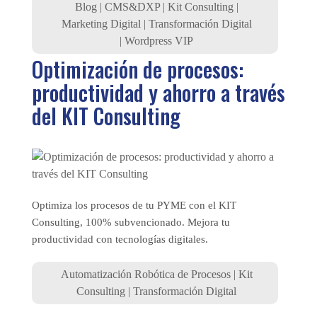
Blog
|
CMS&DXP
|
Kit Consulting
|
Marketing Digital
|
Transformación Digital
|
Wordpress VIP
Optimización de procesos:
productividad y ahorro a través
del KIT Consulting
Optimiza los procesos de tu PYME con el KIT
Consulting, 100% subvencionado. Mejora tu
productividad con tecnologías digitales.
Automatización Robótica de Procesos
|
Kit
Consulting
|
Transformación Digital