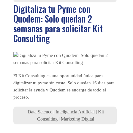
Digitaliza tu Pyme con
Quodem: Solo quedan 2
semanas para solicitar Kit
Consulting
El Kit Consulting es una oportunidad única para
digitalizar tu pyme sin coste. Solo quedan 16 días para
solicitar la ayuda y Quodem se encarga de todo el
proceso.
Data Science
|
Inteligencia Artificial
|
Kit
Consulting
|
Marketing Digital