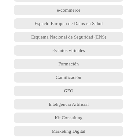
e-commerce
Espacio Europeo de Datos en Salud
Esquema Nacional de Seguridad (ENS)
Eventos virtuales
Formación
Gamificación
GEO
Inteligencia Artificial
Kit Consulting
Marketing Digital