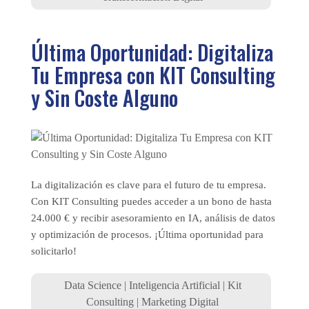
Última Oportunidad: Digitaliza
Tu Empresa con KIT Consulting
y Sin Coste Alguno
La digitalización es clave para el futuro de tu empresa.
Con KIT Consulting puedes acceder a un bono de hasta
24.000 € y recibir asesoramiento en IA, análisis de datos
y optimización de procesos. ¡Última oportunidad para
solicitarlo!
Data Science
|
Inteligencia Artificial
|
Kit
Consulting
|
Marketing Digital