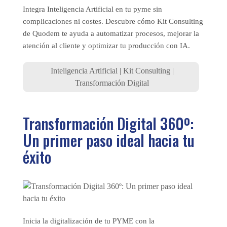
Integra Inteligencia Artificial en tu pyme sin
complicaciones ni costes. Descubre cómo Kit Consulting
de Quodem te ayuda a automatizar procesos, mejorar la
atención al cliente y optimizar tu producción con IA.
Inteligencia Artificial
|
Kit Consulting
|
Transformación Digital
Transformación Digital 360º:
Un primer paso ideal hacia tu
éxito
Inicia la digitalización de tu PYME con la