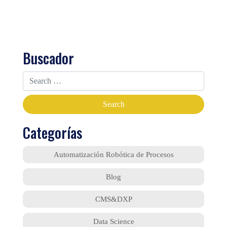
Buscador
Categorías
Automatización Robótica de Procesos
Blog
CMS&DXP
Data Science