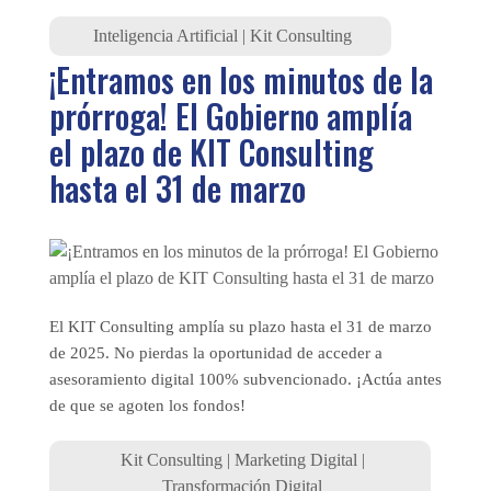
Inteligencia Artificial
|
Kit Consulting
¡Entramos en los minutos de la
prórroga! El Gobierno amplía
el plazo de KIT Consulting
hasta el 31 de marzo
El KIT Consulting amplía su plazo hasta el 31 de marzo
de 2025. No pierdas la oportunidad de acceder a
asesoramiento digital 100% subvencionado. ¡Actúa antes
de que se agoten los fondos!
Kit Consulting
|
Marketing Digital
|
Transformación Digital