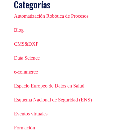
Categorías
Automatización Robótica de Procesos
Blog
CMS&DXP
Data Science
e-commerce
Espacio Europeo de Datos en Salud
Esquema Nacional de Seguridad (ENS)
Eventos virtuales
Formación