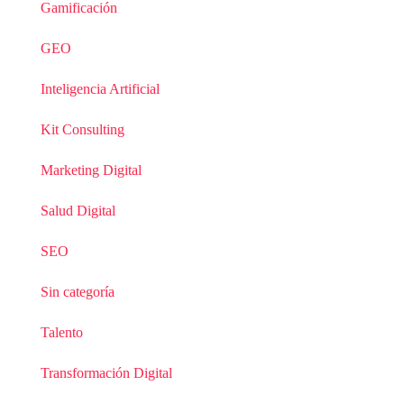
Gamificación
GEO
Inteligencia Artificial
Kit Consulting
Marketing Digital
Salud Digital
SEO
Sin categoría
Talento
Transformación Digital