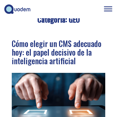
Categoría:
GEO
Cómo elegir un CMS adecuado
hoy: el papel decisivo de la
inteligencia artificial