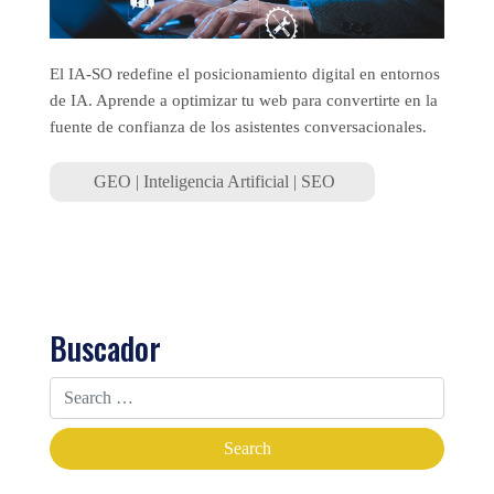
El IA-SO redefine el posicionamiento digital en entornos
de IA. Aprende a optimizar tu web para convertirte en la
fuente de confianza de los asistentes conversacionales.
GEO
|
Inteligencia Artificial
|
SEO
Buscador