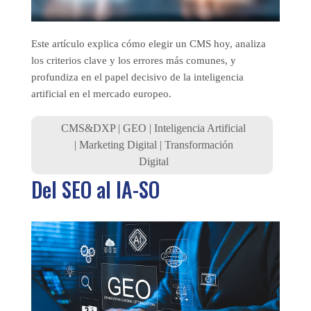
Este artículo explica cómo elegir un CMS hoy, analiza
los criterios clave y los errores más comunes, y
profundiza en el papel decisivo de la inteligencia
artificial en el mercado europeo.
CMS&DXP
|
GEO
|
Inteligencia Artificial
|
Marketing Digital
|
Transformación
Digital
Del SEO al IA-SO