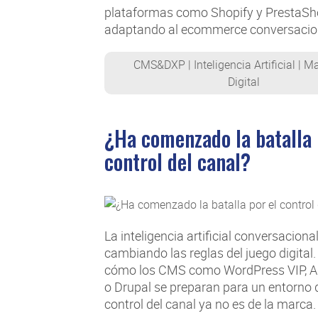
plataformas como Shopify y PrestaSh
adaptando al ecommerce conversacio
CMS&DXP
|
Inteligencia Artificial
|
Ma
Digital
¿Ha comenzado la batalla 
control del canal?
La inteligencia artificial conversaciona
cambiando las reglas del juego digital
cómo los CMS como WordPress VIP, A
o Drupal se preparan para un entorno 
control del canal ya no es de la marca.