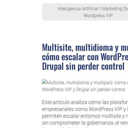
Inteligencia Artificial
|
Marketing Di
Wordpress VIP
Multisite, multidioma y mu
cómo escalar con WordPre
Drupal sin perder control
Este artículo analiza cómo las plata
empresariales como WordPress VIP y 
permiten escalar entornos multisite y
sin comprometer la gobernanza, el ren