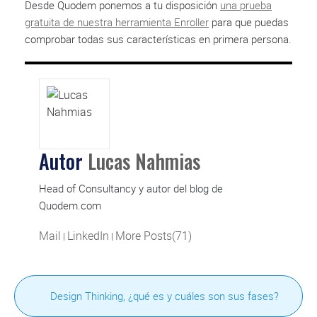
Desde Quodem ponemos a tu disposición
una prueba
gratuita de nuestra herramienta Enroller
para que puedas
comprobar todas sus características en primera persona.
Autor
Lucas Nahmias
Head of Consultancy y autor del blog de
Quodem.com
Mail
LinkedIn
More Posts(71)
|
|
Design Thinking, ¿qué es y cuáles son sus fases?