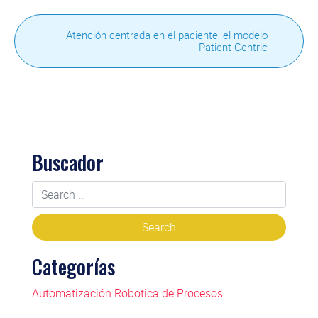
Atención centrada en el paciente, el modelo
Patient Centric
Buscador
Categorías
Automatización Robótica de Procesos