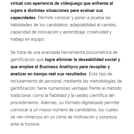
virtual con apariencia de videojuego que enfrenta al
sujeto a distintas situaciones para evaluar sus
capacidades
. Permite conocer y poner a prueba las
habilidades de los candidatos: adaptabilidad al cambio,
capacidad de innovación y aprendizaje, creatividad y
trabajo en equipo.
Se trata de una avanzada herramienta psicométrica de
gamificación que
logra eliminar la deseabilidad social y
que emplea el Business Analitycs para recopilar y
analizar en tiempo real sus resultados
. Este tipo de
reclutamiento de personal, mediante las metodologías de
gamificación, tiene numerosas ventajas frente al método
tradicional, como la fiabilidad y la validez científica del
procedimiento. Además, su formato digitalizado permite
convocar a un mayor número de candidatos, los cuales
se ven inmersos en un clima de motivación y sorpresa
ante la historia.