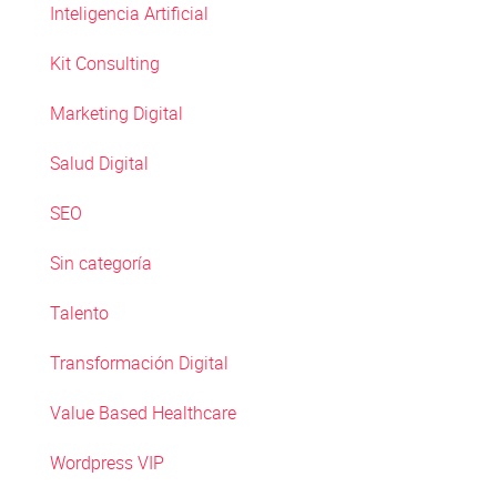
Inteligencia Artificial
Kit Consulting
Marketing Digital
Salud Digital
SEO
Sin categoría
Talento
Transformación Digital
Value Based Healthcare
Wordpress VIP