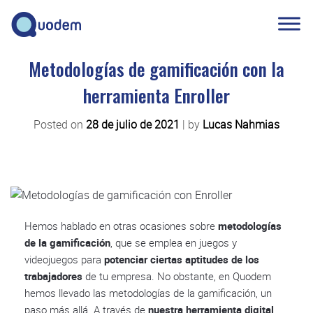
Metodologías de gamificación con la
herramienta Enroller
Posted on
28 de julio de 2021
|
by
Lucas Nahmias
Hemos hablado en otras ocasiones sobre
metodologías
de la gamificación
, que se emplea en juegos y
videojuegos para
potenciar ciertas aptitudes de los
trabajadores
de tu empresa. No obstante, en Quodem
hemos llevado las metodologías de la gamificación, un
paso más allá. A través de
nuestra herramienta digital