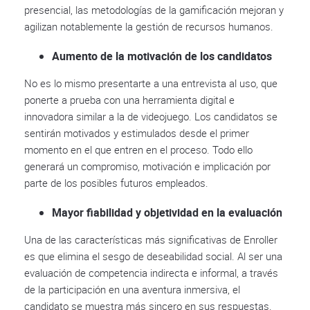
presencial, las metodologías de la gamificación mejoran y
agilizan notablemente la gestión de recursos humanos.
Aumento de la motivación de los candidatos
No es lo mismo presentarte a una entrevista al uso, que
ponerte a prueba con una herramienta digital e
innovadora similar a la de videojuego. Los candidatos se
sentirán motivados y estimulados desde el primer
momento en el que entren en el proceso. Todo ello
generará un compromiso, motivación e implicación por
parte de los posibles futuros empleados.
Mayor fiabilidad y objetividad en la evaluación
Una de las características más significativas de Enroller
es que elimina el sesgo de deseabilidad social. Al ser una
evaluación de competencia indirecta e informal, a través
de la participación en una aventura inmersiva, el
candidato se muestra más sincero en sus respuestas.