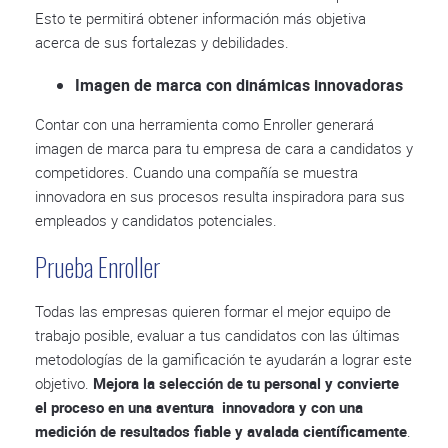
Esto te permitirá obtener información más objetiva
acerca de sus fortalezas y debilidades.
Imagen de marca con dinámicas innovadoras
Contar con una herramienta como Enroller generará
imagen de marca para tu empresa de cara a candidatos y
competidores. Cuando una compañía se muestra
innovadora en sus procesos resulta inspiradora para sus
empleados y candidatos potenciales.
Prueba Enroller
Todas las empresas quieren formar el mejor equipo de
trabajo posible, evaluar a tus candidatos con las últimas
metodologías de la gamificación te ayudarán a lograr este
objetivo.
Mejora la selección de tu personal y convierte
el proceso en una aventura innovadora y con una
medición de resultados fiable y avalada científicamente
.