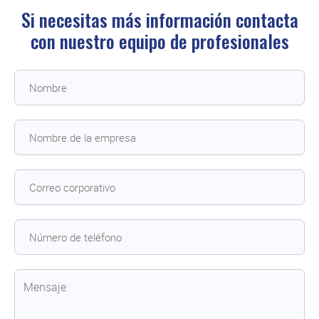
Si necesitas más información contacta
con
nuestro equipo de profesionales