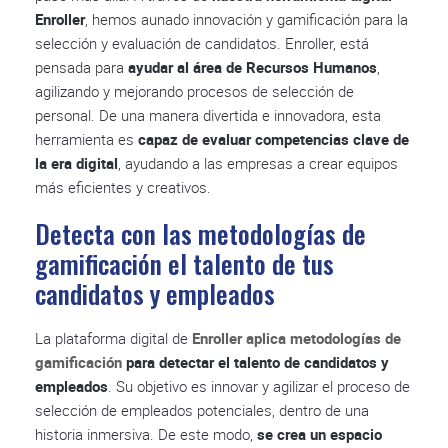
Enroller
, hemos aunado innovación y gamificación para la
selección y evaluación de candidatos. Enroller, está
pensada para
ayudar al área de Recursos Humanos
,
agilizando y mejorando procesos de selección de
personal. De una manera divertida e innovadora, esta
herramienta es
capaz de evaluar competencias clave de
la era digital
, ayudando a las empresas a crear equipos
más eficientes y creativos.
Detecta con las metodologías de
gamificación el talento de tus
candidatos y empleados
La plataforma digital de
Enroller aplica metodologías de
gamificación
para detectar el talento de candidatos y
empleados
. Su objetivo es innovar y agilizar el proceso de
selección de empleados potenciales, dentro de una
historia inmersiva. De este modo,
se crea un espacio