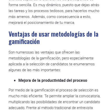
forma sencilla. Es muy dinámico, puesto que dejas atrás
las tareas y los procesos tediosos, para hacerlos mucho
más amenos. Además, como consecuencia a esto,
mejorará el posicionamiento de tu marca.
Ventajas de usar metodologías de la
gamificación
Son numerosas las ventajas que ofrecen las
metodologías de la gamificación, pero especialmente
aplicada a la selección de candidatos te enumeramos
algunas de las más importantes:
Mejora de la productividad del proceso
Por medio de la gamificación el proceso de selección es
mucho más eficiente. Te permite ampliar la convocatoria,
multiplicando las posibilidades de encontrar un candidato
adecuado. Frente al método tradicional de entrevista