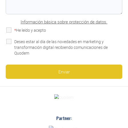
Información básica sobre protección de datos.
*
He leído y acepto
la Política de Privacidad
Deseo estar al día de las novedades en marketing y
transformación digital recibiendo comunicaciones de
Quodem
Partner: