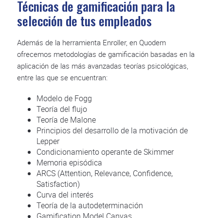
Técnicas de gamificación para la
selección de tus empleados
Además de la herramienta Enroller, en Quodem
ofrecemos metodologías de gamificación basadas en la
aplicación de las más avanzadas teorías psicológicas,
entre las que se encuentran:
Modelo de Fogg
Teoría del flujo
Teoría de Malone
Principios del desarrollo de la motivación de
Lepper
Condicionamiento operante de Skimmer
Memoria episódica
ARCS (Attention, Relevance, Confidence,
Satisfaction)
Curva del interés
Teoría de la autodeterminación
Gamification Model Canvas