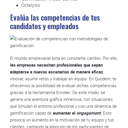
Octalysis
Evalúa las competencias de tus
candidatos y empleados
El mundo empresarial está en constante cambio. Por ello,
las empresas necesitan profesionales que sepan
adaptarse a nuevos escenarios de manera eficaz
,
innovar, asumir retos y trabajar en equipo. En Quodem, te
ofrecemos la posibilidad de evaluar dichas competencias
gracias a la herramienta Enroller. De este modo, se
genera una aventura gráfica inmersiva, con situaciones
que simulan el entorno profesional y con una dinámica de
gamificación capaz de
aumentar el
engagement
.
Esto
provoca un aumento en la motivación de tu equipo y tus
clientes, captando la atención de los participantes de