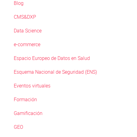
Blog
CMS&DXP
Data Science
e-commerce
Espacio Europeo de Datos en Salud
Esquema Nacional de Seguridad (ENS)
Eventos virtuales
Formación
Gamificación
GEO