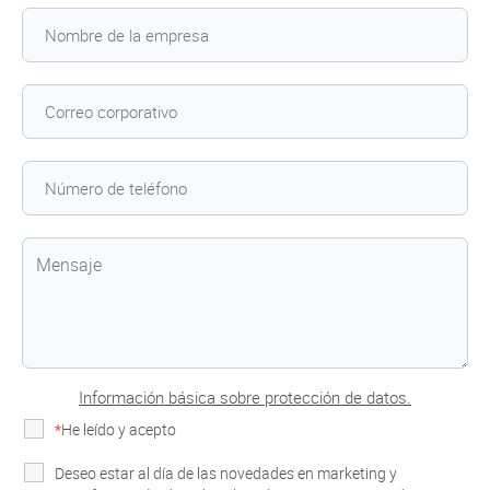
Información básica sobre protección de datos.
*
He leído y acepto
la Política de Privacidad
Deseo estar al día de las novedades en marketing y