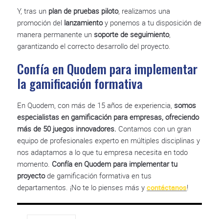
Y, tras un
plan de pruebas piloto
, realizamos una
promoción del
lanzamiento
y ponemos a tu disposición de
manera permanente un
soporte de seguimiento
,
garantizando el correcto desarrollo del proyecto.
Confía en Quodem para implementar
la gamificación formativa
En Quodem, con más de 15 años de experiencia,
somos
especialistas en gamificación para empresas, ofreciendo
más de 50 juegos innovadores.
Contamos con un gran
equipo de profesionales experto en múltiples disciplinas y
nos adaptamos a lo que tu empresa necesita en todo
momento.
Confía en Quodem para implementar tu
proyecto
de gamificación formativa en tus
departamentos. ¡No te lo pienses más y
contáctanos
!