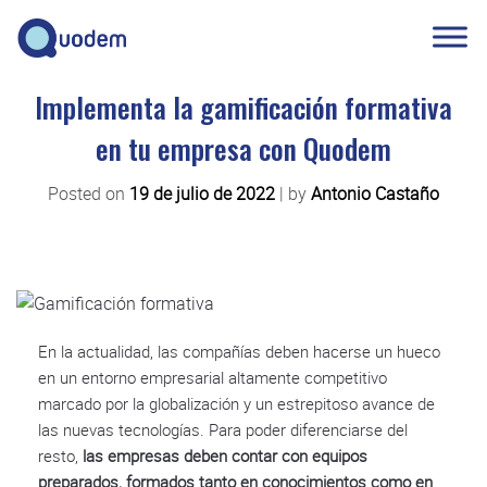
Implementa la gamificación formativa
en tu empresa con Quodem
Posted on
19 de julio de 2022
|
by
Antonio Castaño
En la actualidad, las compañías deben hacerse un hueco
en un entorno empresarial altamente competitivo
marcado por la globalización y un estrepitoso avance de
las nuevas tecnologías. Para poder diferenciarse del
resto,
las empresas deben contar con equipos
preparados, formados tanto en conocimientos como en