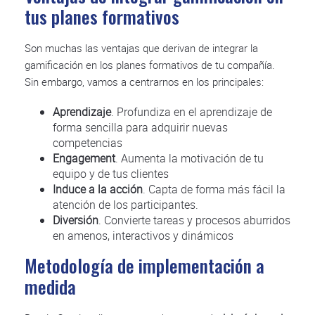
tus planes formativos
Son muchas las ventajas que derivan de integrar la
gamificación en los planes formativos de tu compañía.
Sin embargo, vamos a centrarnos en los principales:
Aprendizaje
. Profundiza en el aprendizaje de
forma sencilla para adquirir nuevas
competencias
Engagement
. Aumenta la motivación de tu
equipo y de tus clientes
Induce a la acción
. Capta de forma más fácil la
atención de los participantes.
Diversión
. Convierte tareas y procesos aburridos
en amenos, interactivos y dinámicos
Metodología de implementación a
medida