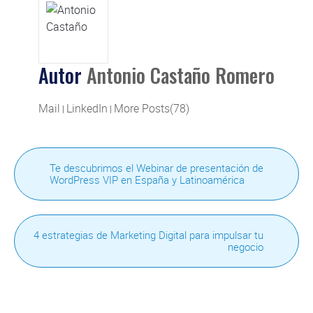
Autor
Antonio Castaño Romero
Mail
LinkedIn
More Posts(78)
|
|
Te descubrimos el Webinar de presentación de
WordPress VIP en España y Latinoamérica
4 estrategias de Marketing Digital para impulsar tu
negocio