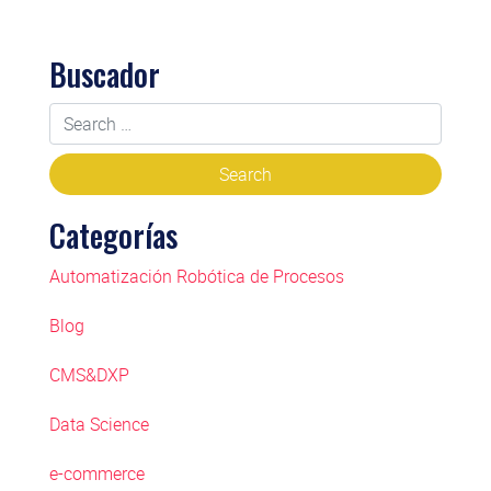
Buscador
Categorías
Automatización Robótica de Procesos
Blog
CMS&DXP
Data Science
e-commerce