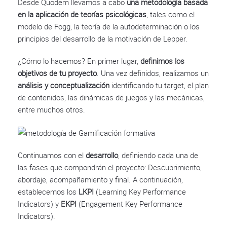
Desde Quodem llevamos a cabo
una metodología basada
en la aplicación de teorías psicológicas
, tales como el
modelo de Fogg, la teoría de la autodeterminación o los
principios del desarrollo de la motivación de Lepper.
¿Cómo lo hacemos? En primer lugar,
definimos los
objetivos de tu proyecto
. Una vez definidos, realizamos un
análisis y conceptualización
identificando tu target, el plan
de contenidos, las dinámicas de juegos y las mecánicas,
entre muchos otros.
Continuamos con el
desarrollo
, definiendo cada una de
las fases que compondrán el proyecto: Descubrimiento,
abordaje, acompañamiento y final. A continuación,
establecemos los
LKPI
(Learning Key Performance
Indicators) y
EKPI
(Engagement Key Performance
Indicators).