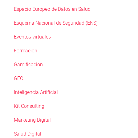
Espacio Europeo de Datos en Salud
Esquema Nacional de Seguridad (ENS)
Eventos virtuales
Formación
Gamificación
GEO
Inteligencia Artificial
Kit Consulting
Marketing Digital
Salud Digital