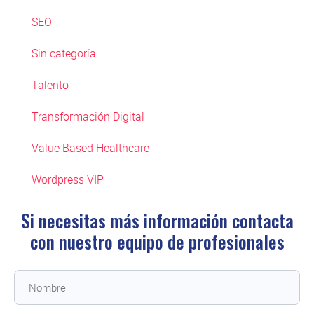
SEO
Sin categoría
Talento
Transformación Digital
Value Based Healthcare
Wordpress VIP
Si necesitas más información contacta
con
nuestro equipo de profesionales