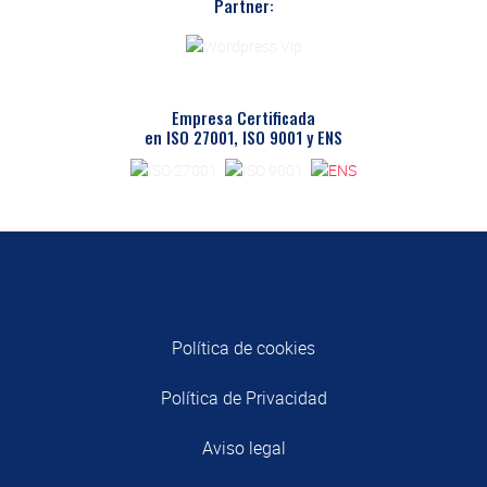
Partner:
Empresa Certificada
en ISO 27001, ISO 9001 y ENS
Política de cookies
Política de Privacidad
Aviso legal