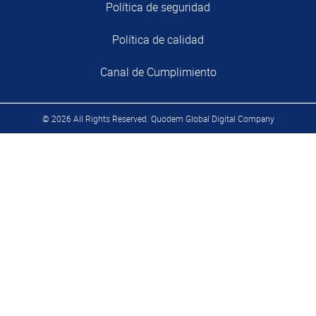
Política de seguridad
Política de calidad
Canal de Cumplimiento
© 2026 All Rights Reserved. Quodem Global Digital Company