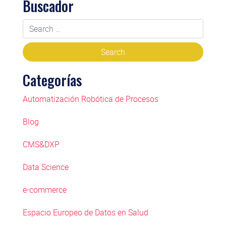
Buscador
Categorías
Automatización Robótica de Procesos
Blog
CMS&DXP
Data Science
e-commerce
Espacio Europeo de Datos en Salud