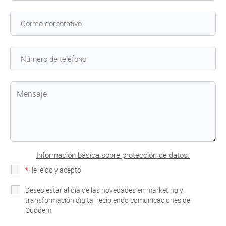
Información básica sobre protección de datos.
*
He leído y acepto
la Política de Privacidad
Deseo estar al día de las novedades en marketing y
transformación digital recibiendo comunicaciones de
Quodem