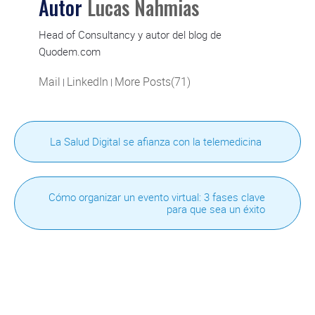
Autor
Lucas Nahmias
Head of Consultancy y autor del blog de
Quodem.com
Mail
LinkedIn
More Posts(71)
|
|
La Salud Digital se afianza con la telemedicina
Cómo organizar un evento virtual: 3 fases clave
para que sea un éxito