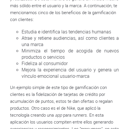
más sólido entre el usuario y la marca. A continuación, te
mencionamos cinco de los beneficios de la gamificación
con clientes:
Estudia e identifica las tendencias humanas
Atrae y retiene audiencias, así como clientes a
una marca
Minimiza el tiempo de acogida de nuevos
productos o servicios
Fideliza al consumidor
Mejora la experiencia del usuario y genera un
vínculo emocional usuario-marca
Un ejemplo simple de este tipo de gamificación con
clientes es la fidelización de tarjetas de crédito por
acumulación de puntos, estos te dan ofertas o regalan
productos. Otro caso es el de Nike, que aplicó la
tecnología creando una
app
para runners. En esta
aplicación los usuarios compiten entre ellos generando
experiencias y reconocimientos. Los “prosumers”, en este