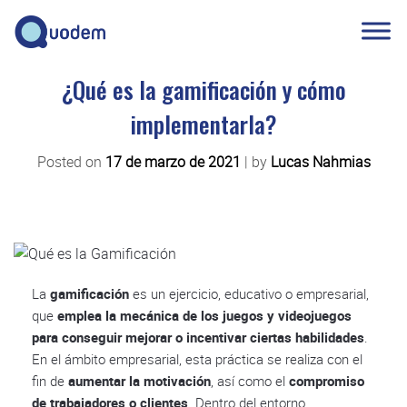
¿Qué es la gamificación y cómo
implementarla?
Posted on
17 de marzo de 2021
|
by
Lucas Nahmias
La
gamificación
es un ejercicio, educativo o empresarial,
que
emplea la mecánica de los juegos y videojuegos
para conseguir mejorar o incentivar ciertas habilidades
.
En el ámbito empresarial, esta práctica se realiza con el
fin de
aumentar la motivación
, así como el
compromiso
de trabajadores o clientes
. Dentro del entorno