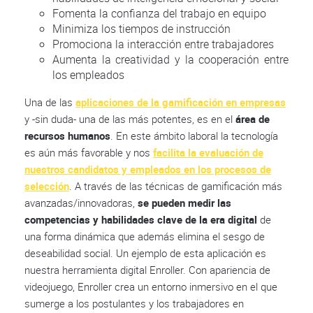
Fomenta la confianza del trabajo en equipo
Minimiza los tiempos de instrucción
Promociona la interacción entre trabajadores
Aumenta la creatividad y la cooperación entre
los empleados
Una de las
aplicaciones de la gamificación en empresas
y -sin duda- una de las más potentes, es en el
área de
recursos humanos
. En este ámbito laboral la tecnología
es aún más favorable y nos
facilita la evaluación de
nuestros candidatos y empleados en los procesos de
selección
. A través de las técnicas de gamificación más
avanzadas/innovadoras,
se pueden medir las
competencias y habilidades clave de la era digital
de
una forma dinámica que además elimina el sesgo de
deseabilidad social. Un ejemplo de esta aplicación es
nuestra herramienta digital Enroller. Con apariencia de
videojuego, Enroller crea un entorno inmersivo en el que
sumerge a los postulantes y los trabajadores en