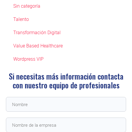
Sin categoría
Talento
Transformación Digital
Value Based Healthcare
Wordpress VIP
Si necesitas más información contacta
con
nuestro equipo de profesionales