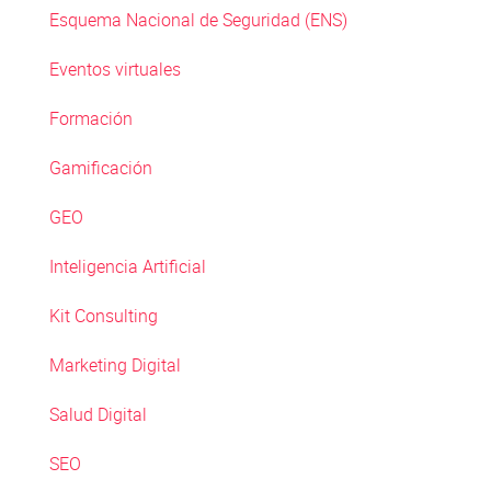
Esquema Nacional de Seguridad (ENS)
Eventos virtuales
Formación
Gamificación
GEO
Inteligencia Artificial
Kit Consulting
Marketing Digital
Salud Digital
SEO