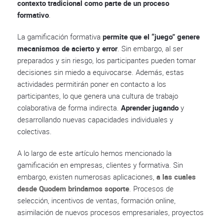
contexto tradicional como parte de un proceso
formativo
.
La gamificación formativa
permite que el “juego” genere
mecanismos de acierto y error
. Sin embargo, al ser
preparados y sin riesgo, los participantes pueden tomar
decisiones sin miedo a equivocarse. Además, estas
actividades permitirán poner en contacto a los
participantes, lo que genera una cultura de trabajo
colaborativa de forma indirecta.
Aprender jugando
y
desarrollando nuevas capacidades individuales y
colectivas.
A lo largo de este artículo hemos mencionado la
gamificación en empresas, clientes y formativa. Sin
embargo, existen numerosas aplicaciones,
a las cuales
desde Quodem brindamos soporte
. Procesos de
selección, incentivos de ventas, formación online,
asimilación de nuevos procesos empresariales, proyectos