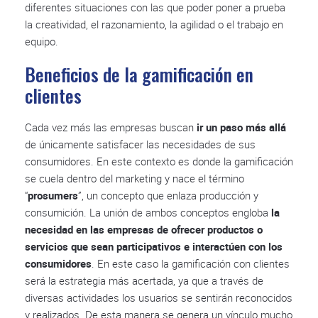
diferentes situaciones con las que poder poner a prueba
la creatividad, el razonamiento, la agilidad o el trabajo en
equipo.
Beneficios de la gamificación en
clientes
Cada vez más las empresas buscan
ir un paso más allá
de únicamente satisfacer las necesidades de sus
consumidores. En este contexto es donde la gamificación
se cuela dentro del marketing y nace el término
“
prosumers
”, un concepto que enlaza producción y
consumición. La unión de ambos conceptos engloba
la
necesidad en las empresas de ofrecer productos o
servicios que sean participativos e interactúen con los
consumidores
. En este caso la gamificación con clientes
será la estrategia más acertada, ya que a través de
diversas actividades los usuarios se sentirán reconocidos
y realizados. De esta manera se genera un vínculo mucho