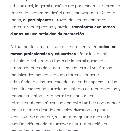
educacional, la gamificación sirve para dinamizar tareas a
través de elementos didácticos e innovadores. De este
modo,
el participante
a través de juegos con retos,
normas, recompensas y niveles
transforma sus tareas
diarias en una actividad de recreación
.
Actualmente, la gamificación se encuentra en
todas las
ramas profesionales y educativas
. Por ello, en este
artículo te hablaremos tanto de la gamificación en
empresas como de la gamificación formativa. Ambas
modalidades siguen la misma fórmula, aunque
adaptándose a las necesidades de cada espacio. En las
dos situaciones se cumple un sistema de recompensas y
reconocimientos. Esto permite alcanzar una
retroalimentación rápida, un contexto fácil de comprender,
reglas claras y desafíos posibles divididos en pasos
sencillos. No obstante, si aún te preguntas qué es la
gamificación puede resumirse en la intersección del
marketing, la psicología y los juegos.