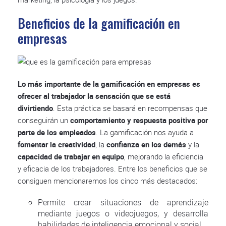
Beneficios de la gamificación en
empresas
Lo más importante de la gamificación en empresas es
ofrecer al trabajador la sensación que se está
divirtiendo
. Esta práctica se basará en recompensas que
conseguirán un
comportamiento y respuesta positiva por
parte de los empleados
. La gamificación nos ayuda a
fomentar la creatividad
, la
confianza en los demás
y la
capacidad de trabajar en equipo
, mejorando la eficiencia
y eficacia de los trabajadores. Entre los beneficios que se
consiguen mencionaremos los cinco más destacados:
Permite crear situaciones de aprendizaje
mediante juegos o videojuegos, y desarrolla
habilidades de inteligencia emocional y social