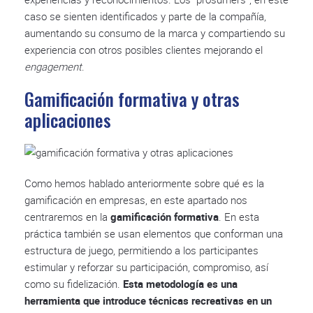
caso se sienten identificados y parte de la compañía,
aumentando su consumo de la marca y compartiendo su
experiencia con otros posibles clientes mejorando el
engagement
.
Gamificación formativa y otras
aplicaciones
Como hemos hablado anteriormente sobre qué es la
gamificación en empresas, en este apartado nos
centraremos en la
gamificación formativa
. En esta
práctica también se usan elementos que conforman una
estructura de juego, permitiendo a los participantes
estimular y reforzar su participación, compromiso, así
como su fidelización.
Esta metodología es una
herramienta que introduce técnicas recreativas en un