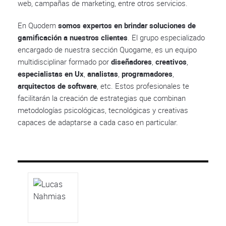
web, campañas de marketing, entre otros servicios.
En Quodem
somos expertos en brindar soluciones de
gamificación a nuestros clientes
. El grupo especializado
encargado de nuestra sección Quogame, es un equipo
multidisciplinar formado por
diseñadores
,
creativos
,
especialistas en Ux
,
analistas
,
programadores
,
arquitectos de software
, etc. Estos profesionales te
facilitarán la creación de estrategias que combinan
metodologías psicológicas, tecnológicas y creativas
capaces de adaptarse a cada caso en particular.