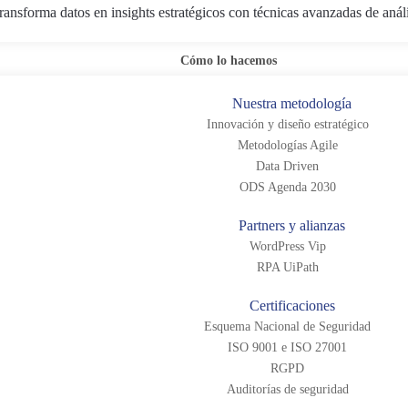
ransforma datos en insights estratégicos con técnicas avanzadas de anál
Cómo lo hacemos
Nuestra metodología
Innovación y diseño estratégico
Metodologías Agile
Data Driven
ODS Agenda 2030
Partners y alianzas
WordPress Vip
RPA UiPath
Certificaciones
Esquema Nacional de Seguridad
ISO 9001 e ISO 27001
RGPD
Auditorías de seguridad