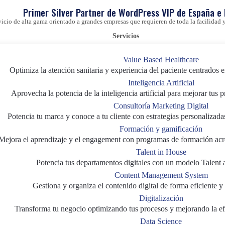
Primer Silver Partner de WordPress VIP de España e
vicio de alta gama orientado a grandes empresas que requieren de toda la facilida
Servicios
Value Based Healthcare
Optimiza la atención sanitaria y experiencia del paciente centrados e
Inteligencia Artificial
Aprovecha la potencia de la inteligencia artificial para mejorar tus 
Consultoría Marketing Digital
Potencia tu marca y conoce a tu cliente con estrategias personalizada
Formación y gamificación
Mejora el aprendizaje y el engagement con programas de formación acr
Talent in House
Potencia tus departamentos digitales con un modelo Talent 
Content Management System
Gestiona y organiza el contenido digital de forma eficiente y 
Digitalización
Transforma tu negocio optimizando tus procesos y mejorando la efi
Data Science