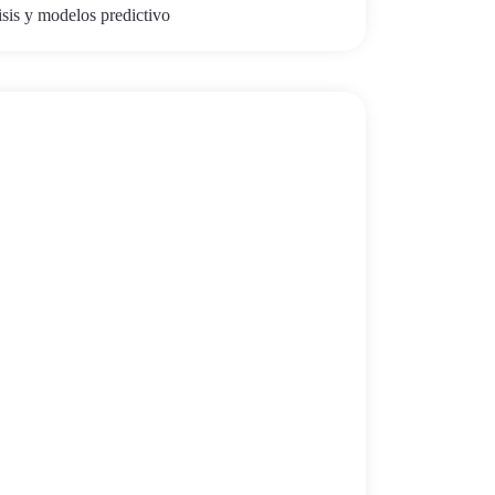
isis y modelos predictivo