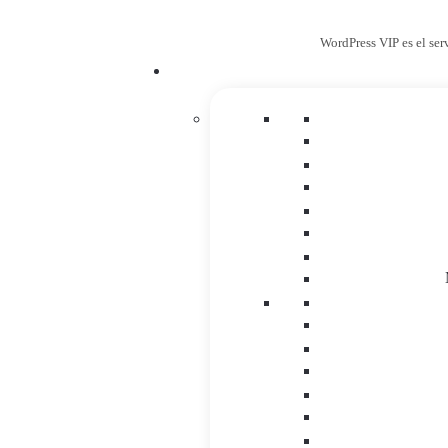
WordPress VIP es el ser