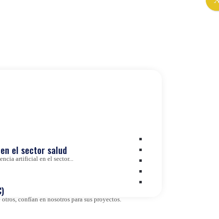
en el sector salud
cia artificial en el sector...
)
otros, confían en nosotros para sus proyectos.