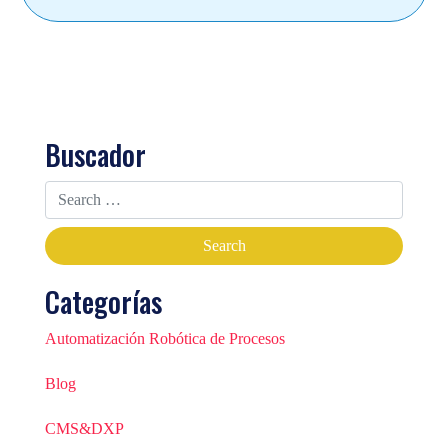
Buscador
Categorías
Automatización Robótica de Procesos
Blog
CMS&DXP