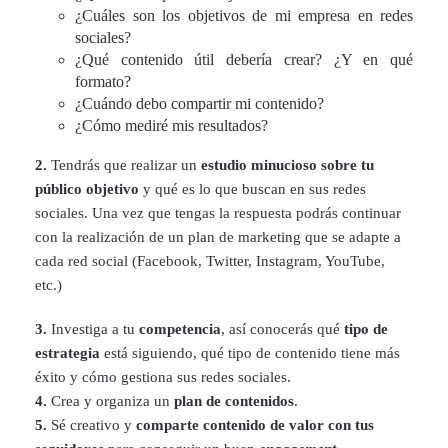
¿Cuáles son los objetivos de mi empresa en redes
sociales?
¿Qué contenido útil debería crear? ¿Y en qué
formato?
¿Cuándo debo compartir mi contenido?
¿Cómo mediré mis resultados?
2.
Tendrás que realizar un
estudio minucioso sobre tu
público objetivo
y qué es lo que buscan en sus redes
sociales. Una vez que tengas la respuesta podrás continuar
con la realización de un plan de marketing que se adapte a
cada red social (Facebook, Twitter, Instagram, YouTube,
etc.)
3.
Investiga a tu
competencia
, así conocerás qué
tipo de
estrategia
está siguiendo, qué tipo de contenido tiene más
éxito y cómo gestiona sus redes sociales.
4.
Crea y organiza un
plan de contenidos
.
5.
Sé creativo y
comparte contenido de valor con tus