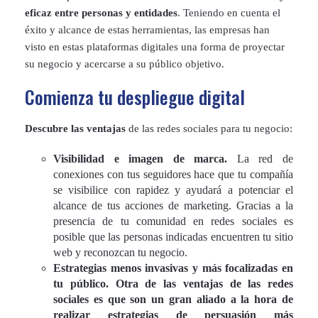
eficaz entre personas y entidades
. Teniendo en cuenta el
éxito y alcance de estas herramientas, las empresas han
visto en estas plataformas digitales una forma de proyectar
su negocio y acercarse a su público objetivo.
Comienza tu despliegue digital
Descubre las ventajas
de las redes sociales para tu negocio:
Visibilidad e imagen de marca.
La red de
conexiones con tus seguidores hace que tu compañía
se visibilice con rapidez y ayudará a potenciar el
alcance de tus acciones de marketing. Gracias a la
presencia de tu comunidad en redes sociales es
posible que las personas indicadas encuentren tu sitio
web y reconozcan tu negocio.
Estrategias menos invasivas y más focalizadas en
tu público.
Otra de las ventajas de las redes
sociales es que son un gran aliado a la hora de
realizar estrategias de persuasión más