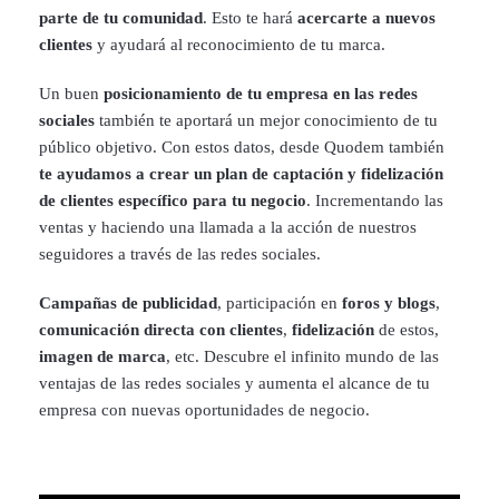
parte de tu comunidad
. Esto te hará
acercarte a nuevos
clientes
y ayudará al reconocimiento de tu marca.
Un buen
posicionamiento de tu empresa en las redes
sociales
también te aportará un mejor conocimiento de tu
público objetivo. Con estos datos, desde Quodem también
te ayudamos a crear un plan de captación y fidelización
de clientes específico para tu negocio
. Incrementando las
ventas y haciendo una llamada a la acción de nuestros
seguidores a través de las redes sociales.
Campañas de publicidad
, participación en
foros y blogs
,
comunicación directa con clientes
,
fidelización
de estos,
imagen de marca
, etc. Descubre el infinito mundo de las
ventajas de las redes sociales y aumenta el alcance de tu
empresa con nuevas oportunidades de negocio.