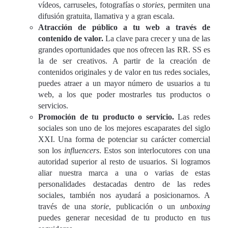
vídeos, carruseles, fotografías o
stories
, permiten una
difusión gratuita, llamativa y a gran escala.
Atracción de público a tu web a través de
contenido de valor.
La clave para crecer y una de las
grandes oportunidades que nos ofrecen las RR. SS es
la de ser creativos. A partir de la creación de
contenidos originales y de valor en tus redes sociales,
puedes atraer a un mayor número de usuarios a tu
web, a los que poder mostrarles tus productos o
servicios.
Promoción de tu producto o servicio.
Las redes
sociales son uno de los mejores escaparates del siglo
XXI. Una forma de potenciar su carácter comercial
son los
influencers
. Estos son interlocutores con una
autoridad superior al resto de usuarios. Si logramos
aliar nuestra marca a una o varias de estas
personalidades destacadas dentro de las redes
sociales, también nos ayudará a posicionarnos. A
través de una
storie
, publicación o un
unboxing
puedes generar necesidad de tu producto en tus