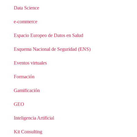
Data Science
e-commerce
Espacio Europeo de Datos en Salud
Esquema Nacional de Seguridad (ENS)
Eventos virtuales
Formación
Gamificación
GEO
Inteligencia Artificial
Kit Consulting