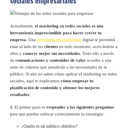
sociales empresariales
Actualmente,
el marketing en redes sociales es una
herramienta imprescindible para hacer crecer tu
empresa
. Una
estrategia de marketing
digital te permitirá
estar al lado de tus
clientes
en todo momento, acercándote a
ellos y
conocer mejor sus necesidades
. Todo ello a través
de
comunicaciones y contenidos de valor
acordes a una
serie de criterios que atenderán a las necesidades de tu
público. Si aún no sabes cómo aplicar el marketing en redes
sociales, aquí te explicamos
cómo empezar tu
planificación de contenido y obtener los mejores
resultados
:
1.
El primer paso es
responder a las siguientes preguntas
para que puedas enfocar correctamente tu estrategia:
¿Quién es mi público objetivo?