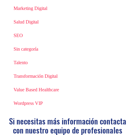
Marketing Digital
Salud Digital
SEO
Sin categoría
Talento
Transformación Digital
Value Based Healthcare
Wordpress VIP
Si necesitas más información contacta
con
nuestro equipo de profesionales