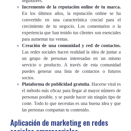
seguidores.
Incremento de la reputación online de tu marca.
En los últimos años, la reputación online se ha
convertido en una característica crucial para el
crecimiento de tu negocio. Los comentarios o la
experiencia que han tenido tus clientes son esenciales
para aumentar tus ventas.
Creación de una comunidad y red de contactos.
Las redes sociales hacen realidad la idea de juntar a
un grupo de personas interesadas en un mismo
servicio o producto. A través de esta comunidad
puedes generar una lista de contactos o futuros
socios.
Plataforma de publicidad gratuita
. Hacerse viral es
el método más eficaz para llegar al mayor número de
personas posible, y se puede hacer sin ningún tipo de
coste. Todo lo que necesitas es una buena idea y que
las personas compartan tu contenido.
Aplicación de marketing en redes