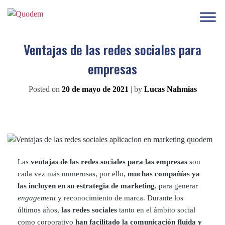
Ventajas de las redes sociales para
empresas
Posted on
20 de mayo de 2021
|
by
Lucas Nahmias
Las
ventajas de las redes sociales para las empresas
son
cada vez más numerosas, por ello,
muchas compañías ya
las incluyen en su estrategia de marketing
, para generar
engagement
y reconocimiento de marca. Durante los
últimos años,
las redes sociales
tanto en el ámbito social
como corporativo
han facilitado la comunicación fluida y