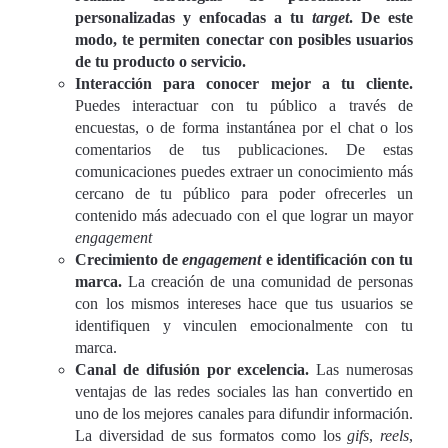
personalizadas y enfocadas a tu
target
. De este
modo, te permiten conectar con posibles usuarios
de tu producto o servicio.
Interacción para conocer mejor a tu cliente.
Puedes interactuar con tu público a través de
encuestas, o de forma instantánea por el chat o los
comentarios de tus publicaciones. De estas
comunicaciones puedes extraer un conocimiento más
cercano de tu público para poder ofrecerles un
contenido más adecuado con el que lograr un mayor
engagement
Crecimiento de
engagement
e identificación con tu
marca.
La creación de una comunidad de personas
con los mismos intereses hace que tus usuarios se
identifiquen y vinculen emocionalmente con tu
marca.
Canal de difusión por excelencia.
Las numerosas
ventajas de las redes sociales las han convertido en
uno de los mejores canales para difundir información.
La diversidad de sus formatos como los
gifs
,
reels
,