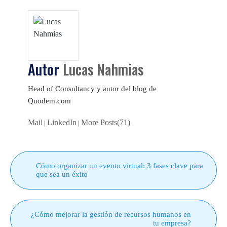
Autor
Lucas Nahmias
Head of Consultancy y autor del blog de
Quodem.com
Mail
LinkedIn
More Posts(71)
|
|
Cómo organizar un evento virtual: 3 fases clave para
que sea un éxito
¿Cómo mejorar la gestión de recursos humanos en
tu empresa?