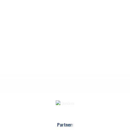
Partner: